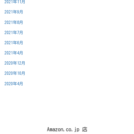
2021年11月
2021年9月
2021年8月
2021年7月
2021年6月
2021年4月
2020年12月
2020年10月
2020年4月
Amazon.co.jp 店