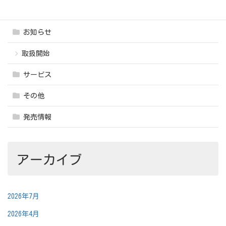
お知らせ
取扱開始
サービス
その他
発売情報
アーカイブ
2026年7月
2026年4月