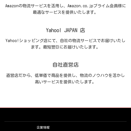
Amazonの物流サービスを活用し、Amazon.co.jpプライム会員様に
最適なサービスを提供いたします。
Yahoo! JAPAN 店
Yahoo!ショッピング店にて、自社の物流サービスでお届けいたし
ます。最短翌日にお届けいたします。
自社直営店
直営店だから、低単価で商品を提供し、物流のノウハウを活かし
高いサービスを提供いたします。
企業情報