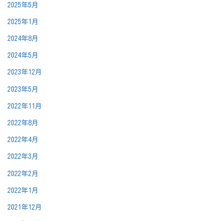
2025年5月
2025年1月
2024年8月
2024年5月
2023年12月
2023年5月
2022年11月
2022年8月
2022年4月
2022年3月
2022年2月
2022年1月
2021年12月