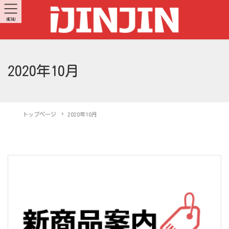
MENU
2020年10月
トップページ
2020年10月