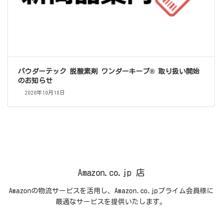
パウダーテック 脱酸素剤 ワンダーキープ® 取り扱い開始
のお知らせ
2020年10月10日
Amazon.co.jp 店
Amazonの物流サービスを活用し、Amazon.co.jpプライム会員様に
最適なサービスを提供いたします。