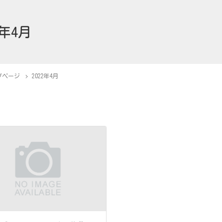
2年4月
プページ
2022年4月