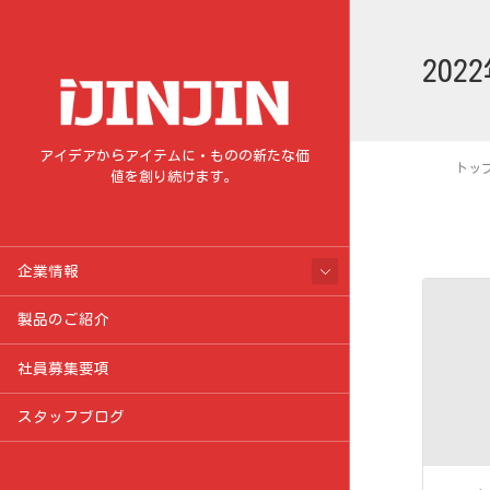
202
アイデアからアイテムに・ものの新たな価
トッ
値を創り続けます。
企業情報
製品のご紹介
社員募集要項
スタッフブログ