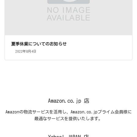
夏季休業についてのお知らせ
2022年8月4日
Amazon.co.jp 店
Amazonの物流サービスを活用し、Amazon.co.jpプライム会員様に
最適なサービスを提供いたします。