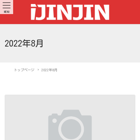
MENU
2022年8月
トップページ
2022年8月